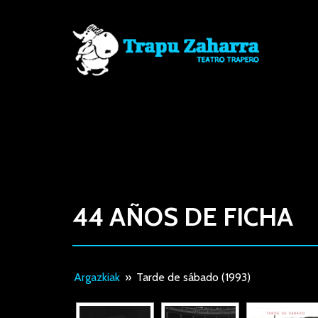
44 AÑOS DE FICHA
Argazkiak
»
Tarde de sábado (1993)