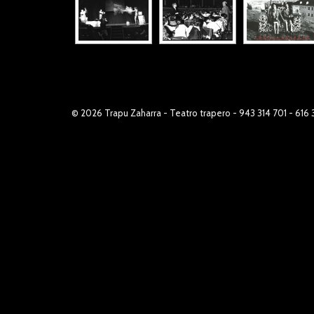
© 2026
Trapu Zaharra
- Teatro trapero - 943 314 701 - 616