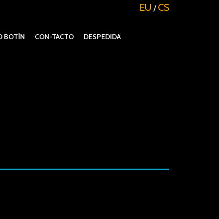
EU
CS
/
 BOTÍN
CON-TACTO
DESPEDIDA