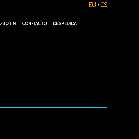
EU
CS
/
 BOTÍN
CON-TACTO
DESPEDIDA