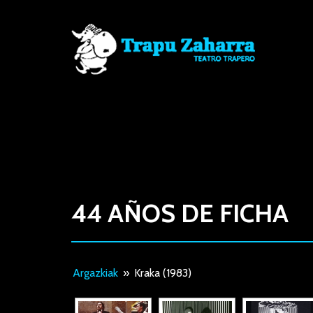
44 AÑOS DE FICHA
Argazkiak
»
Kraka (1983)