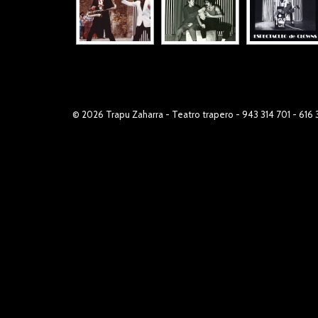
© 2026
Trapu Zaharra
- Teatro trapero - 943 314 701 - 616